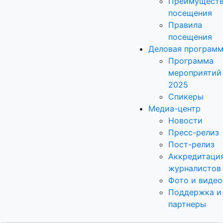
Преимущест
посещения
Правила
посещения
Деловая програм
Программа
мероприятий
2025
Спикеры
Медиа-центр
Новости
Пресс-релиз
Пост-релиз
Аккредитаци
журналистов
Фото и видео
Поддержка и
партнеры