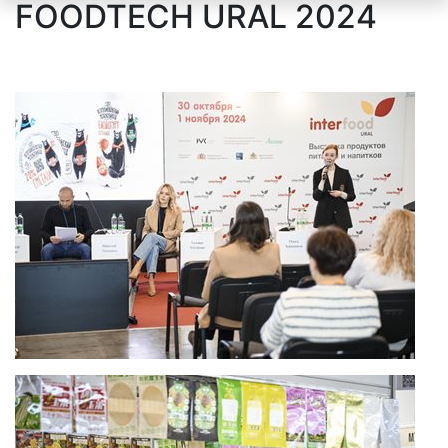
FOODTECH URAL 2024