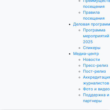
Преимущест
посещения
Правила
посещения
Деловая програм
Программа
мероприятий
2025
Спикеры
Медиа-центр
Новости
Пресс-релиз
Пост-релиз
Аккредитаци
журналистов
Фото и видео
Поддержка и
партнеры