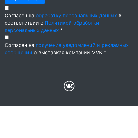
Согласен на
обработку персональных данных
в
соответствии с
Политикой обработки
персональных данных
*
Согласен на
получение уведомлений и рекламных
сообщений
о выставках компании MVK *