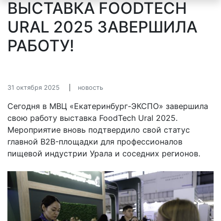
ВЫСТАВКА FOODTECH
URAL 2025 ЗАВЕРШИЛА
РАБОТУ!
31 октября 2025
новость
Сегодня в МВЦ «Екатеринбург-ЭКСПО» завершила
свою работу выставка FoodTech Ural 2025.
Мероприятие вновь подтвердило свой статус
главной B2B-площадки для профессионалов
пищевой индустрии Урала и соседних регионов.