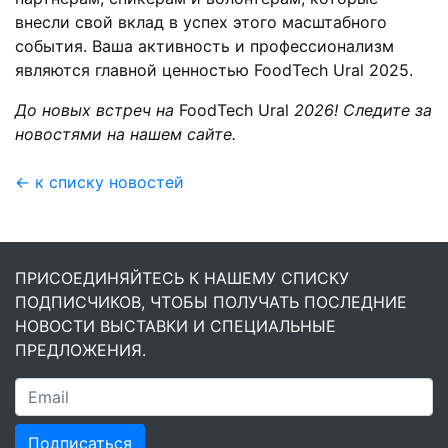
внесли свой вклад в успех этого масштабного
события. Ваша активность и профессионализм
являются главной ценностью FoodTech Ural 2025.
До новых встреч на
FoodTech Ural
2026! Следите за
новостями на нашем сайте.
← к списку новостей
ПРИСОЕДИНЯЙТЕСЬ К НАШЕМУ СПИСКУ
ПОДПИСЧИКОВ, ЧТОБЫ ПОЛУЧАТЬ ПОСЛЕДНИЕ
НОВОСТИ ВЫСТАВКИ И СПЕЦИАЛЬНЫЕ
ПРЕДЛОЖЕНИЯ.
Подписаться