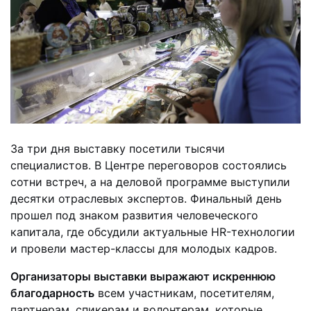
За три дня выставку посетили тысячи
специалистов. В Центре переговоров состоялись
сотни встреч, а на деловой программе выступили
десятки отраслевых экспертов. Финальный день
прошел под знаком развития человеческого
капитала, где обсудили актуальные HR-технологии
и провели мастер-классы для молодых кадров.
Организаторы выставки выражают искреннюю
благодарность
всем участникам, посетителям,
партнерам, спикерам и волонтерам, которые