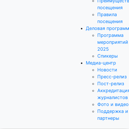
Преимущест
посещения
Правила
посещения
Деловая програм
Программа
мероприятий
2025
Спикеры
Медиа-центр
Новости
Пресс-релиз
Пост-релиз
Аккредитаци
журналистов
Фото и видео
Поддержка и
партнеры