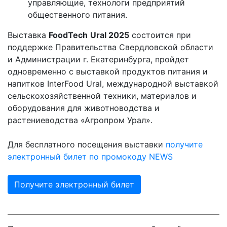
управляющие, технологи предприятий
общественного питания.
Выставка
FoodTech
Ural
2025
состоится при
поддержке Правительства Свердловской области
и Администрации г. Екатеринбурга, пройдет
одновременно с выставкой продуктов питания и
напитков InterFood Ural, международной выставкой
сельскохозяйственной техники, материалов и
оборудования для животноводства и
растениеводства «Агропром Урал».
Для бесплатного посещения выставки
получите
электронный билет по промокоду NEWS
Получите электронный билет