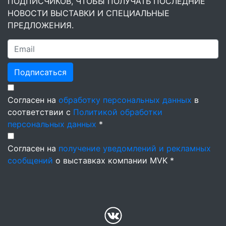
ПОДПИСЧИКОВ, ЧТОБЫ ПОЛУЧАТЬ ПОСЛЕДНИЕ
НОВОСТИ ВЫСТАВКИ И СПЕЦИАЛЬНЫЕ
ПРЕДЛОЖЕНИЯ.
Подписаться
Согласен на
обработку персональных данных
в
соответствии с
Политикой обработки
персональных данных
*
Согласен на
получение уведомлений и рекламных
сообщений
о выставках компании MVK *