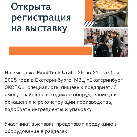
На выставке
FoodTech
Ural
c 29 по 31 октября
2025 года в Екатеринбурге, МВЦ «Екатеринбург-
ЭКСПО» специалисты пищевых предприятий
cмогут найти необходимое оборудование для
оснащения и реконструкции производства,
подобрать ингредиенты и упаковку.
Участники выставки представят продукцию и
оборудование в разделах: