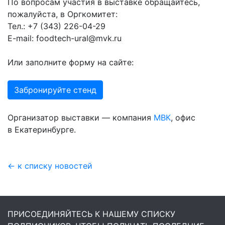
По вопросам участия в выставке обращайтесь,
пожалуйста, в Оргкомитет:
Тел.: +7 (343) 226-04-29
E-mail: foodtech-ural@mvk.ru
Или заполните форму на сайте:
Забронируйте стенд
Организатор выставки — компания
МВК
, офис
в Екатеринбурге.
← к списку новостей
ПРИСОЕДИНЯЙТЕСЬ К НАШЕМУ СПИСКУ