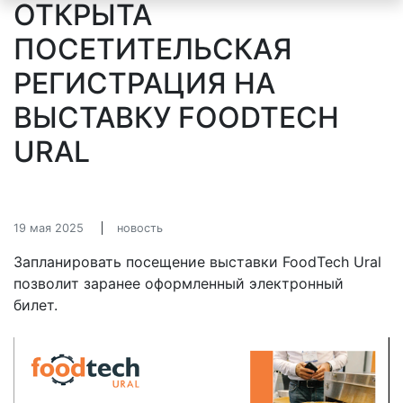
ОТКРЫТА
ПОСЕТИТЕЛЬСКАЯ
РЕГИСТРАЦИЯ НА
ВЫСТАВКУ FOODTECH
URAL
19 мая 2025
новость
Запланировать посещение выставки FoodTech Ural
позволит заранее оформленный электронный
билет.