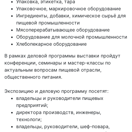
Упаковка, этикетка, тара
Упаковочное, маркировочное оборудование
Ингредиенты, добавки, химическое сырьё для
пищевой промышленности
Мясоперерабатывающее оборудование
Оборудование для молочной промышленности
Хлебопекарное оборудование
В рамках деловой программы выставки пройдут
конференции, семинары и мастер-классы по
актуальным вопросам пищевой отрасли,
общественного питания.
Экспозицию и деловую программу посетят:
владельцы и руководители пищевых
предприятий;
директора производств, инженеры,
технологи;
владельцы, руководители, шеф-повара,