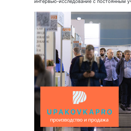
интервью-исследование с постоянным у