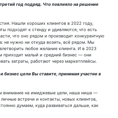
 третий год подряд. Что повлияло на решение
стия. Нашли хороших клиентов в 2022 году,
ты подходят к стенду и удивляются, что есть
асти, что оно рядом и производит конкурентную
: не нужно ни откуда возить, всё рядом. Мы
летворить любое желание клиента. И в 2023
ом приходит малый и средний бизнес — они
вать затраты, работают через маркетплейсы.
и бизнес цели Вы ставите, принимая участие в
м внимание на имиджевые цели, наша ниша —
 личные встречи и контакты, новых клиентов,
тоянно думаем, куда развиваться дальше, как