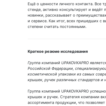
Ещё о ценности личного контакта. Все т
стенде, активно консультирует и ведёт
новинки, рассказывает о преимуществах
и сервисе. Как итог, всех пришедших с
степени считать постоянными.
Краткое резюме исследования
Группа компаний UPAKOVKAPRO является
Российской Федерации, специализирующ
косметической упаковки из самых совре
крышек, ручек различных стандартов и н
Группа компаний UPAKOVKAPRO успешно 
крышек и ручек. Стратегия компании в
ассортимента продукции, что позволяет