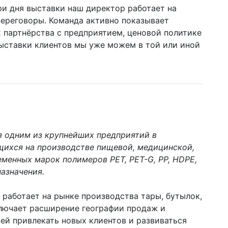
ри дня выставки наш директор работает на
 переговоры. Команда активно показывает
 партнёрства с предприятием, ценовой политике
 выставки клиентов мы уже можем в той или иной
 одним из крупнейших предприятий в
ихся на производстве пищевой, медицинской,
менных марок полимеров PET, PET-G, PP, HDPE,
азначения.
работает на рынке производства тары, бутылок,
ключает расширение географии продаж и
 ей привлекать новых клиентов и развиваться