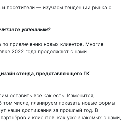
, и посетители — изучаем тенденции рынка с
 считаете успешным?
 по привлечению новых клиентов. Многие
авке 2022 года продолжают с нами
дизайн стенда, представляющего ГК
им оставить всё как есть. Изменится,
 В том числе, планируем показать новые формы
ут наши достижения за прошлый год. В
партнёров и клиентов, как уже знакомых с нами,