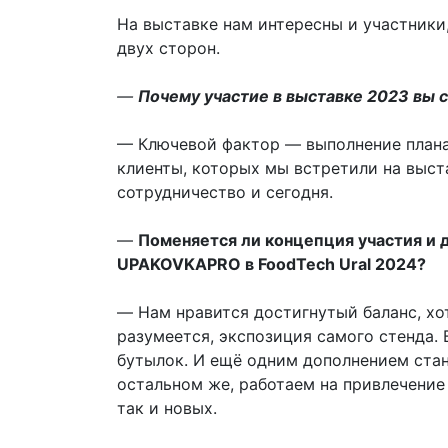
На выставке нам интересны и участники
двух сторон.
—
Почему участие в выставке 2023 вы
— Ключевой фактор — выполнение плана
клиенты, которых мы встретили на выст
сотрудничество и сегодня.
—
Поменяется ли концепция участия и 
UPAKOVKAPRO в FoodTech Ural 2024?
— Нам нравится достигнутый баланс, хот
разумеется, экспозиция самого стенда.
бутылок. И ещё одним дополнением стан
остальном же, работаем на привлечение 
так и новых.