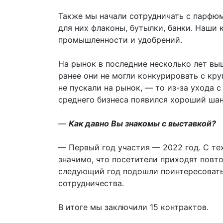
Также мы начали сотрудничать с парфю
для них флаконы, бутылки, банки. Наши
промышленности и удобрений.
На рынок в последние несколько лет вы
ранее они не могли конкурировать с кр
не пускали на рынок, — то из-за ухода 
среднего бизнеса появился хороший шан
—
Как давно Вы знакомы с выставкой?
— Первый год участия — 2022 год. С тех
значимо, что посетители приходят повто
следующий год подошли поинтересовать
сотрудничества.
В итоге мы заключили 15 контрактов.