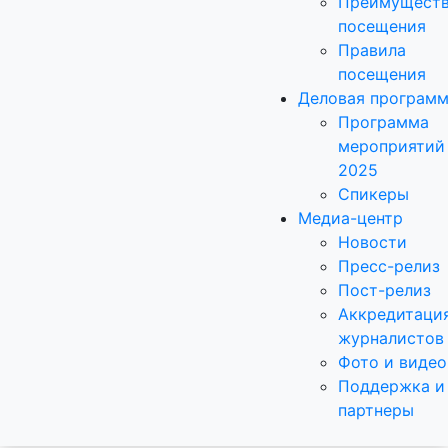
Преимущест
посещения
Правила
посещения
Деловая програм
Программа
мероприятий
2025
Спикеры
Медиа-центр
Новости
Пресс-релиз
Пост-релиз
Аккредитаци
журналистов
Фото и видео
Поддержка и
партнеры