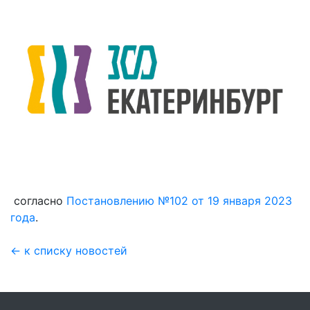
согласно
Постановлению №102 от 19 января 2023
года
.
← к списку новостей