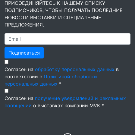
ПРИСОЕДИНЯЙТЕСЬ К НАШЕМУ СПИСКУ
ПОДПИСЧИКОВ, ЧТОБЫ ПОЛУЧАТЬ ПОСЛЕДНИЕ
НОВОСТИ ВЫСТАВКИ И СПЕЦИАЛЬНЫЕ
ПРЕДЛОЖЕНИЯ.
Подписаться
Согласен на
обработку персональных данных
в
соответствии с
Политикой обработки
персональных данных
*
Согласен на
получение уведомлений и рекламных
сообщений
о выставках компании MVK *