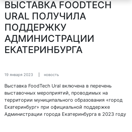
ВЫСТАВКА FOODTECH
URAL ПОЛУЧИЛА
ПОДДЕРЖКУ
АДМИНИСТРАЦИИ
ЕКАТЕРИНБУРГА
19 января 2023
новость
Выставка FoodTech Ural включена в перечень
выставочных мероприятий, проводимых на
территории муниципального образования «город
Екатеринбург» при официальной поддержке
Администрации города Екатеринбурга в 2023 году