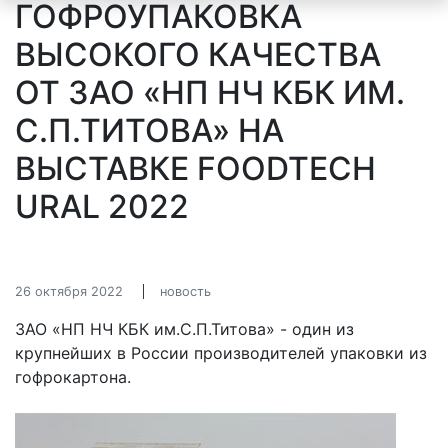
ГОФРОУПАКОВКА
ВЫСОКОГО КАЧЕСТВА
ОТ ЗАО «НП НЧ КБК ИМ.
С.П.ТИТОВА» НА
ВЫСТАВКЕ FOODTECH
URAL 2022
26 октября 2022
новость
ЗАО «НП НЧ КБК им.С.П.Титова» - один из
крупнейших в России производителей упаковки из
гофрокартона.