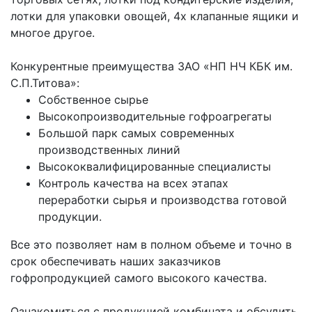
лотки для упаковки овощей, 4х клапанные ящики и
многое другое.
Конкурентные преимущества ЗАО «НП НЧ КБК им.
С.П.Титова»:
Собственное сырье
Высокопроизводительные гофроагрегаты
Большой парк самых современных
производственных линий
Высококвалифицированные специалисты
Контроль качества на всех этапах
переработки сырья и производства готовой
продукции.
Все это позволяет нам в полном объеме и точно в
срок обеспечивать наших заказчиков
гофропродукцией самого высокого качества.
Ознакомиться с продукцией комбината и обсудить