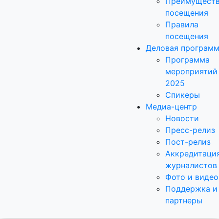
Преимущест
посещения
Правила
посещения
Деловая програм
Программа
мероприятий
2025
Спикеры
Медиа-центр
Новости
Пресс-релиз
Пост-релиз
Аккредитаци
журналистов
Фото и видео
Поддержка и
партнеры