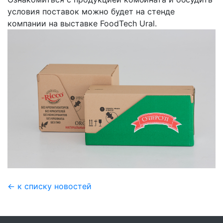
условия поставок можно будет на стенде
компании на выставке FoodTech Ural.
← к списку новостей