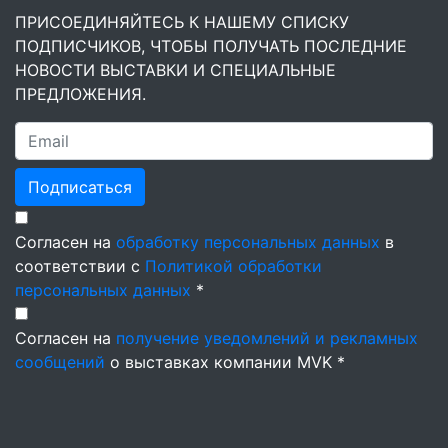
ПРИСОЕДИНЯЙТЕСЬ К НАШЕМУ СПИСКУ
ПОДПИСЧИКОВ, ЧТОБЫ ПОЛУЧАТЬ ПОСЛЕДНИЕ
НОВОСТИ ВЫСТАВКИ И СПЕЦИАЛЬНЫЕ
ПРЕДЛОЖЕНИЯ.
Подписаться
Согласен на
обработку персональных данных
в
соответствии с
Политикой обработки
персональных данных
*
Согласен на
получение уведомлений и рекламных
сообщений
о выставках компании MVK *