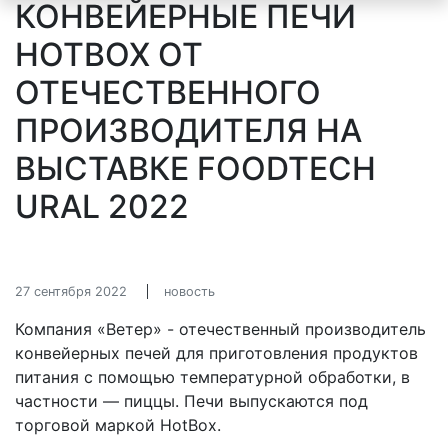
КОНВЕЙЕРНЫЕ ПЕЧИ
HOTBOX ОТ
ОТЕЧЕСТВЕННОГО
ПРОИЗВОДИТЕЛЯ НА
ВЫСТАВКЕ FOODTECH
URAL 2022
27 сентября 2022
новость
Компания «Ветер» - отечественный производитель
конвейерных печей для приготовления продуктов
питания с помощью температурной обработки, в
частности — пиццы. Печи выпускаются под
торговой маркой HotBox.