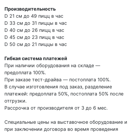
Производительность
D 21 см до 49 пицц в час
D 33 см до 31 пиццы в час
D 40 см до 26 пицц в час
D 45 см до 23 пицц в час
D 50 см до 21 пиццы в час
Гибкая система платежей
При наличии оборудования на складе —
предоплата 100%.
При заказе тест-драйва — постоплата 100%.
В случае изготовления под заказ, разделение
платежей: предоплата 50%, постоплата 50% после
отгрузки.
Рассрочка от производителя от 3 до 6 мес.
Специальные цены на выставочное оборудование и
при заключении договора во время проведения