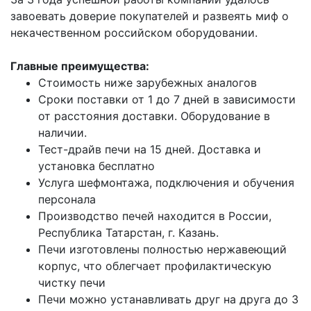
завоевать доверие покупателей и развеять миф о
некачественном российском оборудовании.
Главные преимущества:
Стоимость ниже зарубежных аналогов
Сроки поставки от 1 до 7 дней в зависимости
от расстояния доставки. Оборудование в
наличии.
Тест-драйв печи на 15 дней. Доставка и
установка бесплатно
Услуга шефмонтажа, подключения и обучения
персонала
Производство печей находится в России,
Республика Татарстан, г. Казань.
Печи изготовлены полностью нержавеющий
корпус, что облегчает профилактическую
чистку печи
Печи можно устанавливать друг на друга до 3