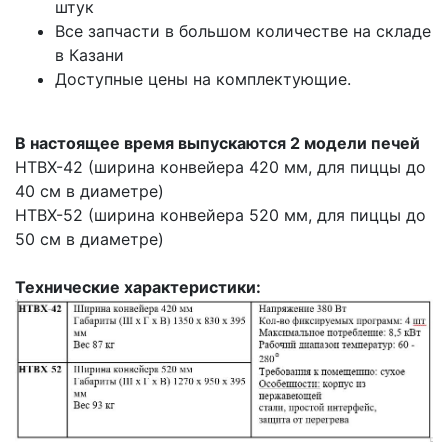
штук
Все запчасти в большом количестве на складе
в Казани
Доступные цены на комплектующие.
В настоящее время выпускаются 2 модели печей
HTBX-42 (ширина конвейера 420 мм, для пиццы до
40 см в диаметре)
HTBX-52 (ширина конвейера 520 мм, для пиццы до
50 см в диаметре)
Технические характеристики: