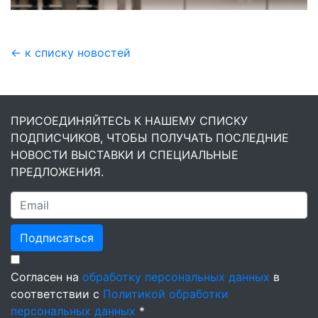
← к списку новостей
ПРИСОЕДИНЯЙТЕСЬ К НАШЕМУ СПИСКУ
ПОДПИСЧИКОВ, ЧТОБЫ ПОЛУЧАТЬ ПОСЛЕДНИЕ
НОВОСТИ ВЫСТАВКИ И СПЕЦИАЛЬНЫЕ
ПРЕДЛОЖЕНИЯ.
Подписаться
Согласен на
обработку персональных данных
в
соответствии с
Политикой обработки
персональных данных
*