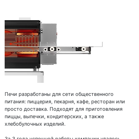
Печи разработаны для сети общественного
питания: пиццерия, пекарня, кафе, ресторан или
просто доставка. Подходят для приготовления
пиццы, выпечки, кондитерских, а также
хлебобулочных изделий.
За 3 года успешной работы компании удалось