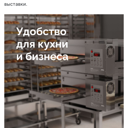
выставки.