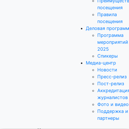
Преимущест
посещения
Правила
посещения
Деловая програм
Программа
мероприятий
2025
Спикеры
Медиа-центр
Новости
Пресс-релиз
Пост-релиз
Аккредитаци
журналистов
Фото и видео
Поддержка и
партнеры