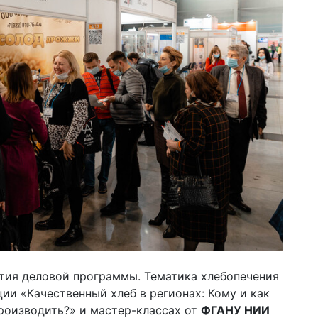
тия деловой программы. Тематика хлебопечения
ии «Качественный хлеб в регионах: Кому и как
роизводить?» и мастер-классах от
ФГАНУ НИИ