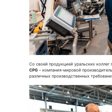
Со своей продукцией уральских коллег
CPG
– компания-мировой производитель
различных производственных требовани