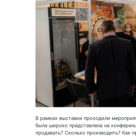
В рамках выставки проходили мероприя
была широко представлена на конференц
продавать? Сколько производить? Как п