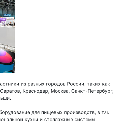
астники из разных городов России, таких как
Саратов, Краснодар, Москва, Санкт-Петербург,
льши.
орудование для пищевых производств, в т.ч.
иональной кухни и стеллажные системы