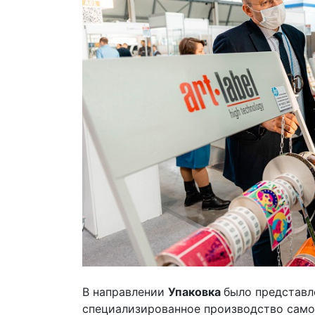
В направлении
Упаковка
было представл
специализированное производство само