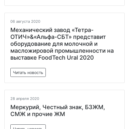
06 августа 2020
Механический завод «Тетра-
ОТИЧ»&«Альфа-СБТ» представит
оборудование для молочной и
масложировой промышленности на
выставке FoodTech Ural 2020
Читать новость
28 апреля 2020
Меркурий, Честный знак, БЗЖМ,
СМЖ и прочие ЖМ
Читать новость