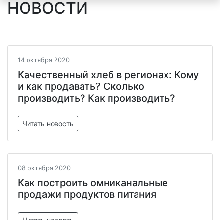
НОВОСТИ
14 октября 2020
Качественный хлеб в регионах: Кому
и как продавать? Сколько
производить? Как производить?
Читать новость
08 октября 2020
Как построить омниканальные
продажи продуктов питания
Читать новость