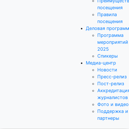
Преимущест
посещения
Правила
посещения
Деловая програм
Программа
мероприятий
2025
Спикеры
Медиа-центр
Новости
Пресс-релиз
Пост-релиз
Аккредитаци
журналистов
Фото и видео
Поддержка и
партнеры