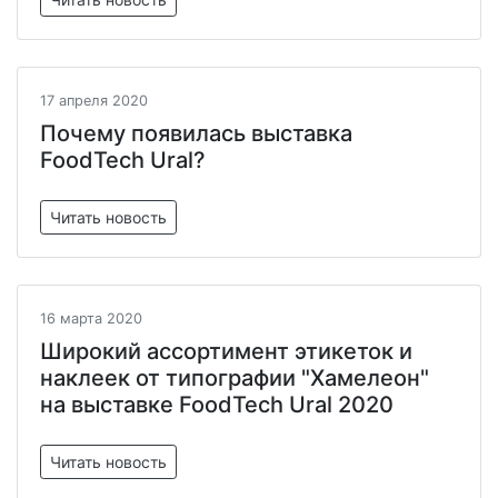
17 апреля 2020
Почему появилась выставка
FoodTech Ural?
Читать новость
16 марта 2020
Широкий ассортимент этикеток и
наклеек от типографии "Хамелеон"
на выставке FoodTech Ural 2020
Читать новость