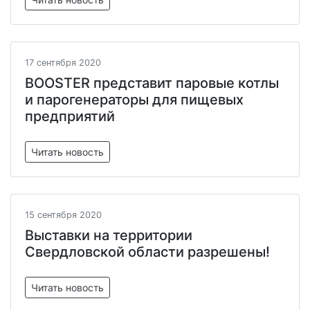
17 сентября 2020
BOOSTER представит паровые котлы
и парогенераторы для пищевых
предприятий
Читать новость
15 сентября 2020
Выставки на территории
Свердловской области разрешены!
Читать новость