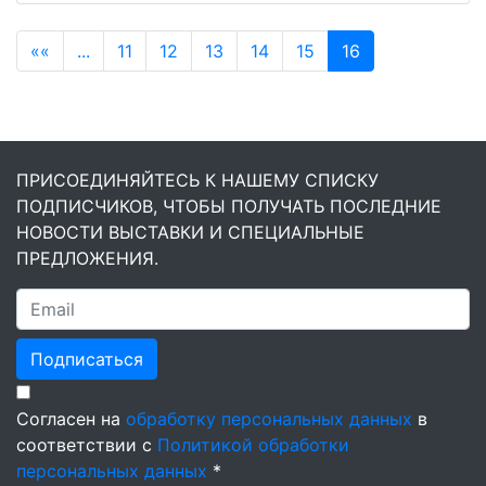
««
...
11
12
13
14
15
16
ПРИСОЕДИНЯЙТЕСЬ К НАШЕМУ СПИСКУ
ПОДПИСЧИКОВ, ЧТОБЫ ПОЛУЧАТЬ ПОСЛЕДНИЕ
НОВОСТИ ВЫСТАВКИ И СПЕЦИАЛЬНЫЕ
ПРЕДЛОЖЕНИЯ.
Подписаться
Согласен на
обработку персональных данных
в
соответствии с
Политикой обработки
персональных данных
*