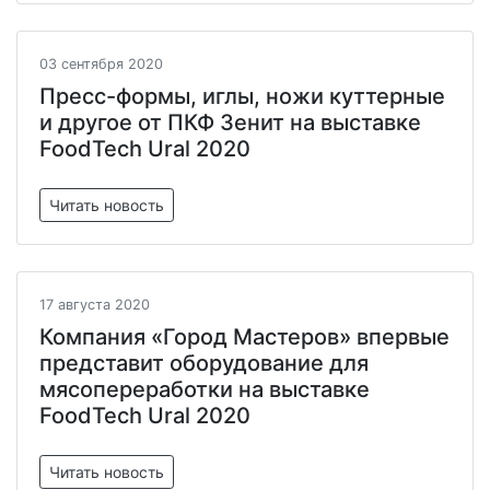
03 сентября 2020
Пресс-формы, иглы, ножи куттерные
и другое от ПКФ Зенит на выставке
FoodTech Ural 2020
Читать новость
17 августа 2020
Компания «Город Мастеров» впервые
представит оборудование для
мясопереработки на выставке
FoodTech Ural 2020
Читать новость