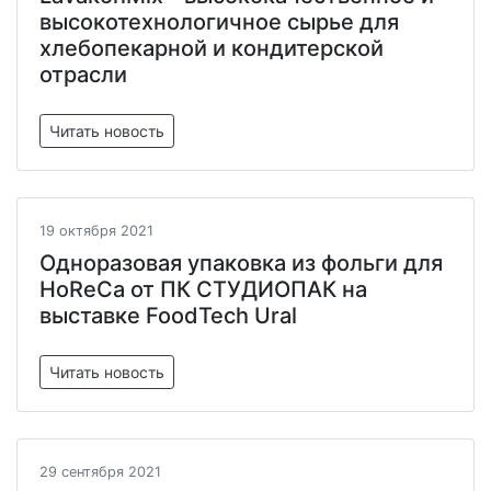
высокотехнологичное сырье для
хлебопекарной и кондитерской
отрасли
Читать новость
19 октября 2021
Одноразовая упаковка из фольги для
HoReCa от ПК СТУДИОПАК на
выставке FoodTech Ural
Читать новость
29 сентября 2021