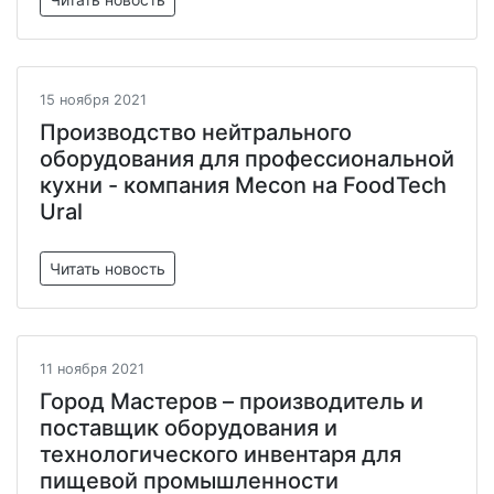
15 ноября 2021
Производство нейтрального
оборудования для профессиональной
кухни - компания Mecon на FoodTech
Ural
Читать новость
11 ноября 2021
Город Мастеров – производитель и
поставщик оборудования и
технологического инвентаря для
пищевой промышленности