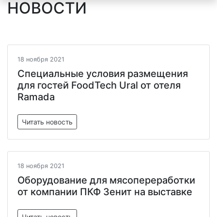
НОВОСТИ
18 ноября 2021
Специальные условия размещения
для гостей FoodTech Ural от отеля
Ramada
Читать новость
18 ноября 2021
Оборудование для мясопереработки
от компании ПКФ Зенит на выставке
Читать новость