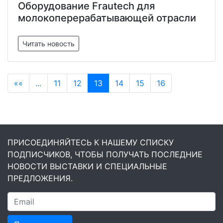
Оборудование Frautech для
молокоперерабатывающей отрасли
Читать новость
««
...
11
12
13
14
15
16
ПРИСОЕДИНЯЙТЕСЬ К НАШЕМУ СПИСКУ
ПОДПИСЧИКОВ, ЧТОБЫ ПОЛУЧАТЬ ПОСЛЕДНИЕ
НОВОСТИ ВЫСТАВКИ И СПЕЦИАЛЬНЫЕ
ПРЕДЛОЖЕНИЯ.