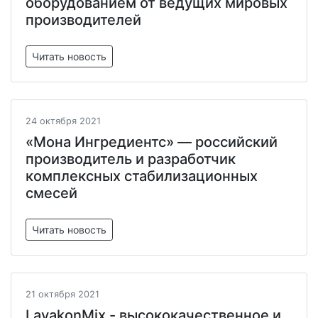
оборудованием от ведущих мировых
производителей
Читать новость
24 октября 2021
«Мона Ингредиентс» — российский
производитель и разработчик
комплексных стабилизационных
смесей
Читать новость
21 октября 2021
LavakonMix - высококачественное и