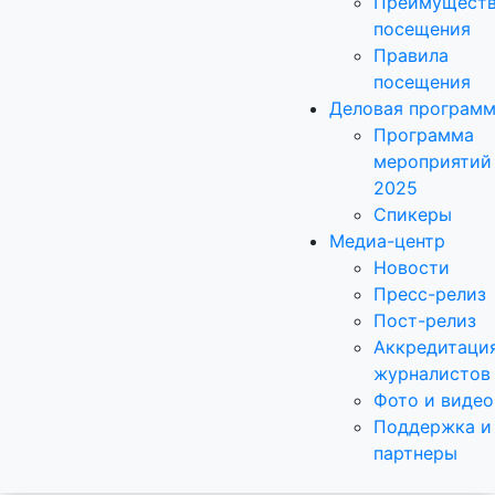
Преимущест
посещения
Правила
посещения
Деловая програм
Программа
мероприятий
2025
Спикеры
Медиа-центр
Новости
Пресс-релиз
Пост-релиз
Аккредитаци
журналистов
Фото и видео
Поддержка и
партнеры