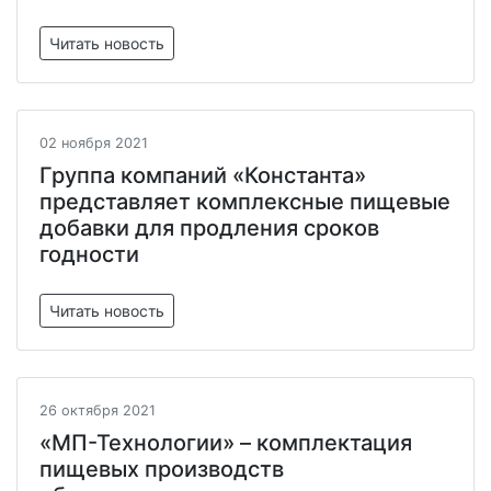
Читать новость
02 ноября 2021
Группа компаний «Константа»
представляет комплексные пищевые
добавки для продления сроков
годности
Читать новость
26 октября 2021
«МП-Технологии» – комплектация
пищевых производств