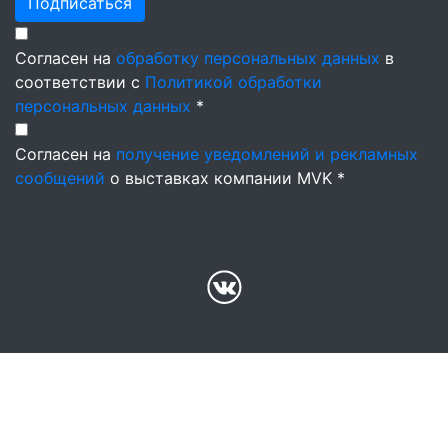
Подписаться
Согласен на
обработку персональных данных
в
соответствии с
Политикой обработки
персональных данных
*
Согласен на
получение уведомлений и рекламных
сообщений
о выставках компании MVK *