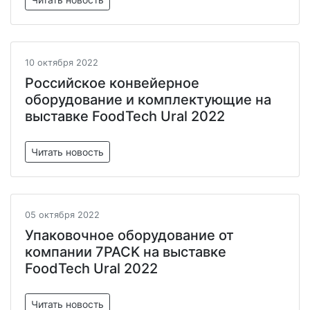
10 октября 2022
Российское конвейерное
оборудование и комплектующие на
выставке FoodTech Ural 2022
Читать новость
05 октября 2022
Упаковочное оборудование от
компании 7PACK на выставке
FoodTech Ural 2022
Читать новость