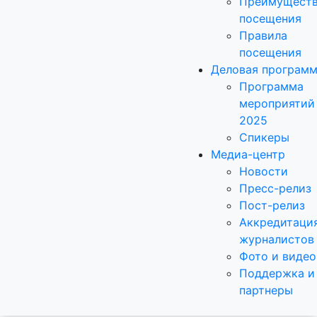
Преимущест
посещения
Правила
посещения
Деловая програм
Программа
мероприятий
2025
Спикеры
Медиа-центр
Новости
Пресс-релиз
Пост-релиз
Аккредитаци
журналистов
Фото и видео
Поддержка и
партнеры