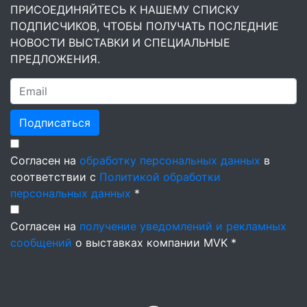
ПРИСОЕДИНЯЙТЕСЬ К НАШЕМУ СПИСКУ
ПОДПИСЧИКОВ, ЧТОБЫ ПОЛУЧАТЬ ПОСЛЕДНИЕ
НОВОСТИ ВЫСТАВКИ И СПЕЦИАЛЬНЫЕ
ПРЕДЛОЖЕНИЯ.
Подписаться
Согласен на
обработку персональных данных
в
соответствии с
Политикой обработки
персональных данных
*
Согласен на
получение уведомлений и рекламных
сообщений
о выставках компании MVK *