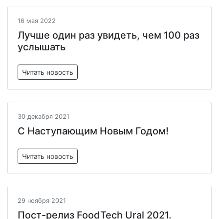
16 мая 2022
Лучше один раз увидеть, чем 100 раз
услышать
Читать новость
30 декабря 2021
С Наступающим Новым Годом!
Читать новость
29 ноября 2021
Пост-релиз FoodTech Ural 2021.