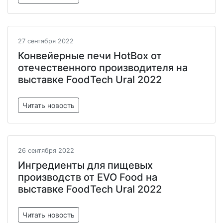
27 сентября 2022
Конвейерные печи HotBox от
отечественного производителя на
выставке FoodTech Ural 2022
Читать новость
26 сентября 2022
Ингредиенты для пищевых
производств от EVO Food на
выставке FoodTech Ural 2022
Читать новость