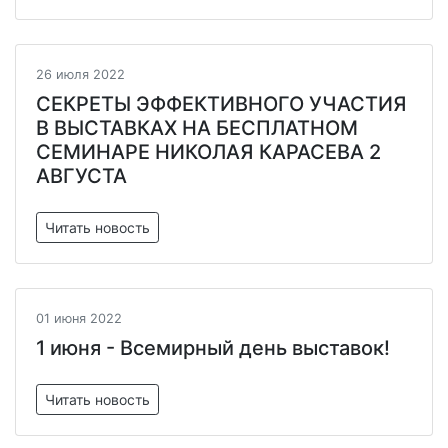
26 июля 2022
СЕКРЕТЫ ЭФФЕКТИВНОГО УЧАСТИЯ
В ВЫСТАВКАХ НА БЕСПЛАТНОМ
СЕМИНАРЕ НИКОЛАЯ КАРАСЕВА 2
АВГУСТА
Читать новость
01 июня 2022
1 июня - Всемирный день выставок!
Читать новость