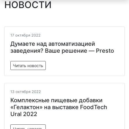
НОВОСТИ
17 октября 2022
Думаете над автоматизацией
заведения? Ваше решение — Presto
Читать новость
13 октября 2022
Комплексные пищевые добавки
«Гелактон» на выставке FoodTech
Ural 2022
Читать новость