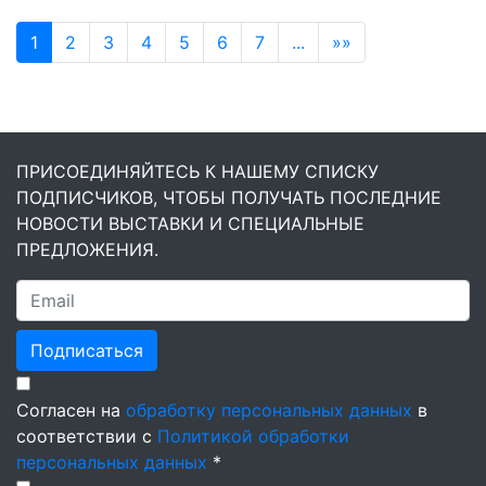
1
2
3
4
5
6
7
...
»»
ПРИСОЕДИНЯЙТЕСЬ К НАШЕМУ СПИСКУ
ПОДПИСЧИКОВ, ЧТОБЫ ПОЛУЧАТЬ ПОСЛЕДНИЕ
НОВОСТИ ВЫСТАВКИ И СПЕЦИАЛЬНЫЕ
ПРЕДЛОЖЕНИЯ.
Подписаться
Согласен на
обработку персональных данных
в
соответствии с
Политикой обработки
персональных данных
*