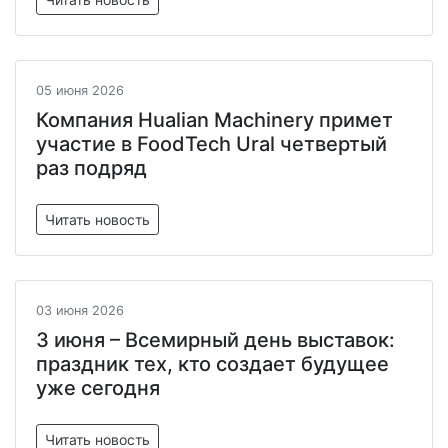
05 июня 2026
Компания Hualian Machinery примет
участие в FoodTech Ural четвертый
раз подряд
Читать новость
03 июня 2026
3 июня – Всемирный день выставок:
праздник тех, кто создает будущее
уже сегодня
Читать новость