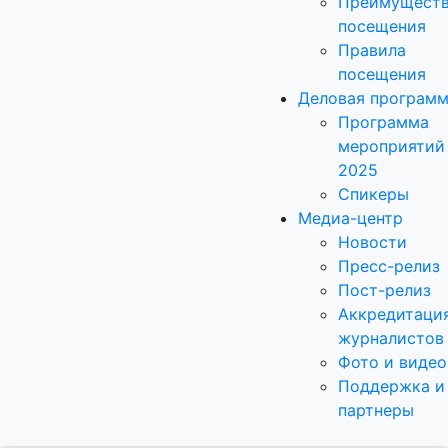
Преимущест
посещения
Правила
посещения
Деловая програм
Программа
мероприятий
2025
Спикеры
Медиа-центр
Новости
Пресс-релиз
Пост-релиз
Аккредитаци
журналистов
Фото и видео
Поддержка и
партнеры