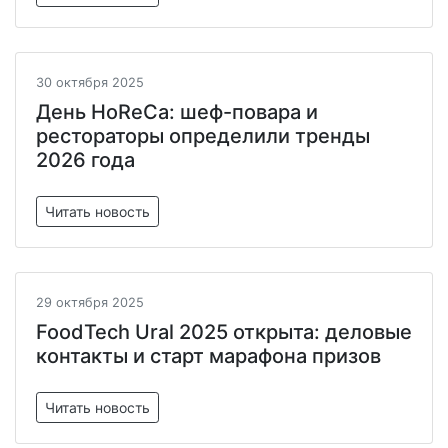
30 октября 2025
День HoReCa: шеф-повара и
рестораторы определили тренды
2026 года
Читать новость
29 октября 2025
FoodTech Ural 2025 открыта: деловые
контакты и старт марафона призов
Читать новость