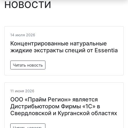
НОВОСТИ
14 июля 2026
Концентрированные натуральные
жидкие экстракты специй от Essentia
Читать новость
11 июня 2026
ООО «Прайм Регион» является
Дистрибьютором Фирмы «1С» в
Свердловской и Курганской областях
Читать новость