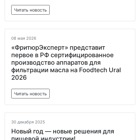
Читать новость
08 мая 2026
«ФритюрЭксперт» представит
первое в РФ сертифицированное
производство аппаратов для
фильтрации масла на Foodtech Ural
2026
Читать новость
30 декабря 2025
Новый год — новые решения для
пищевой индустрии!