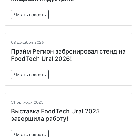
Читать новость
08 декабря 2025
Прайм Регион забронировал стенд на
FoodTech Ural 2026!
Читать новость
31 октября 2025
Выставка FoodTech Ural 2025
завершила работу!
Читать новость