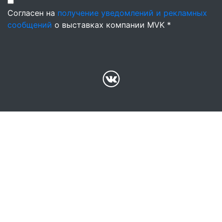
Согласен на
получение уведомлений и рекламных
сообщений
о выставках компании MVK *